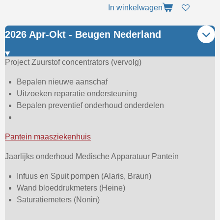
In winkelwagen
2026 Apr-Okt - Beugen Nederland
Project Zuurstof concentrators (vervolg)
Bepalen nieuwe aanschaf
Uitzoeken reparatie ondersteuning
Bepalen preventief onderhoud onderdelen
Pantein maasziekenhuis
Jaarlijks onderhoud Medische Apparatuur Pantein
Infuus en Spuit pompen (Alaris, Braun)
Wand bloeddrukmeters (Heine)
Saturatiemeters (Nonin)