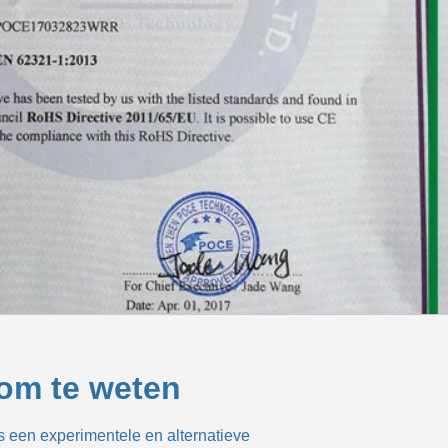
 om te weten
 een experimentele en alternatieve