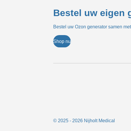
Bestel uw eigen 
Bestel uw Ozon generator samen met 
Shop nu
© 2025 - 2026 Nijholt Medical