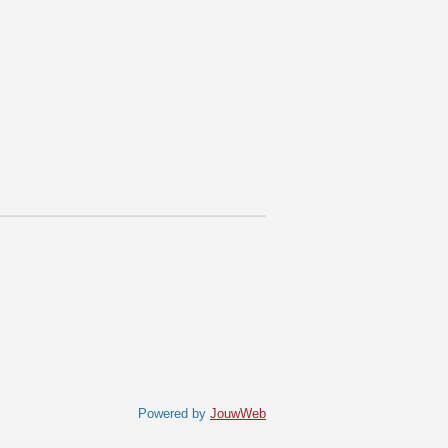
Powered by
JouwWeb