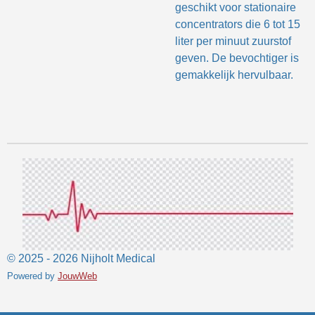
geschikt voor stationaire
concentrators die 6 tot 15
liter per minuut zuurstof
geven. De bevochtiger is
gemakkelijk hervulbaar.
© 2025 - 2026 Nijholt Medical
Powered by
JouwWeb