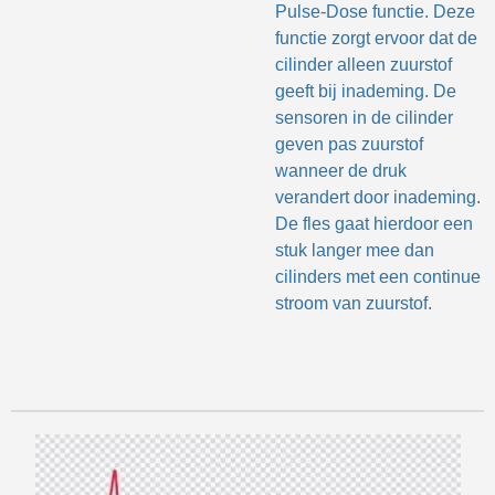
Pulse-Dose functie. Deze
functie zorgt ervoor dat de
cilinder alleen zuurstof
geeft bij inademing. De
sensoren in de cilinder
geven pas zuurstof
wanneer de druk
verandert door inademing.
De fles gaat hierdoor een
stuk langer mee dan
cilinders met een continue
stroom van zuurstof.