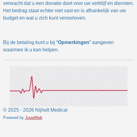
verwacht dat u een donatie doet voor uw verblijf en diensten.
Het bedrag staat echter niet vast en is afhankelijk van uw
budget en wat u zich kunt veroorloven.
Bij de betaling kunt u bij “
Opmerkingen
” aangeven
waarmee ik u kan helpen.
© 2025 - 2026 Nijholt Medical
Powered by
JouwWeb