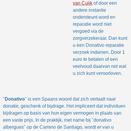
van Cuijk
of door een
andere instantie
ondersteunt word en
reparatie word niet
vergoed via de
zorgverzekeraar. Dan kunt
u een Donativo reparatie
verzoek indienen. Door 1
euro te betalen of een
veelvoud daarvan net wat
u zich kunt veroorloven.
"
Donativo
" is een Spaans woord dat zich vertaalt naar
donatie, geschenk of bijdrage. Het impliceert dat individuen
bijdragen op basis van hun eigen vermogen in plaats van
een vaste prijs. In de praktijk, met name bij "donativo
albergues" op de Camino de Santiago, wordt er van u